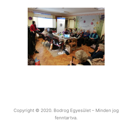
Copyright © 2020. Bodrog Egyesület – Minden jog
fenntartva.