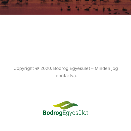
Copyright © 2020. Bodrog Egyesület – Minden jog
fenntartva.