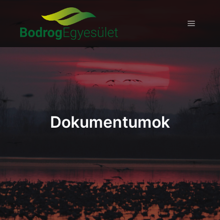
Dokumentumok